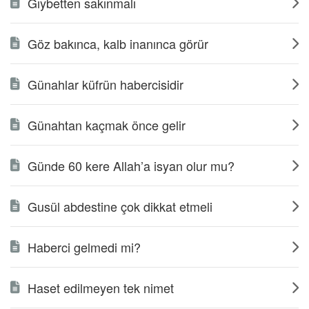
Gıybetten sakınmalı
Göz bakınca, kalb inanınca görür
Günahlar küfrün habercisidir
Günahtan kaçmak önce gelir
Günde 60 kere Allah’a isyan olur mu?
Gusül abdestine çok dikkat etmeli
Haberci gelmedi mi?
Haset edilmeyen tek nimet