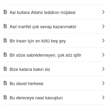
Asi kullara Allahü teâlânın müjdesi
Asıl marifet çok sevap kazanmaktır
Bir insan için en kötü beş şey
Bir söze sabredemeyen, çok söz işitir
Bize kalana bakın siz
Bu davet herkese
Bu dereceye nasıl kavuştun