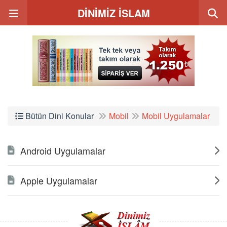
DİNİMİZ İSLAM
Bütün Dini Konular
Mobil
Mobil Uygulamalar
Android Uygulamalar
Apple Uygulamalar