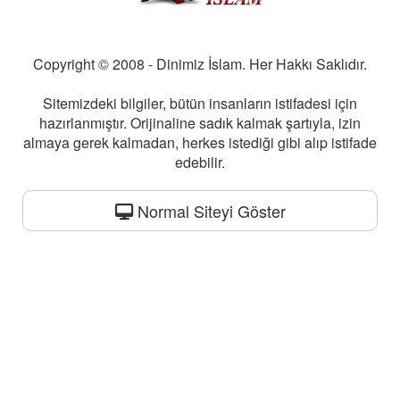
Copyright © 2008 - Dinimiz İslam. Her Hakkı Saklıdır.
Sitemizdeki bilgiler, bütün insanların istifadesi için
hazırlanmıştır. Orijinaline sadık kalmak şartıyla, izin
almaya gerek kalmadan, herkes istediği gibi alıp istifade
edebilir.
Normal Siteyi Göster