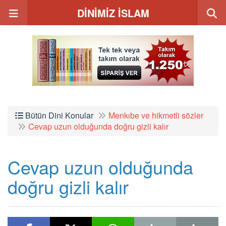
DİNİMİZ İSLAM
Bütün Dini Konular
Menkıbe ve hikmetli sözler
Cevap uzun olduğunda doğru gizli kalır
Cevap uzun olduğunda
doğru gizli kalır