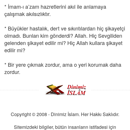
* İmam-ı a’zam hazretlerini akıl ile anlamaya
çalışmak akılsızlıktır.
* Büyükler hastalık, dert ve sıkıntılardan hiç şikayetçi
olmadı. Bunları kim gönderdi? Allah. Hiç Sevgiliden
gelenden şikayet edilir mi? Hiç Allah kullara şikayet
edilir mi?
* Bir yere çıkmak zordur, ama o yeri korumak daha
zordur.
Copyright © 2008 - Dinimiz İslam. Her Hakkı Saklıdır.
Sitemizdeki bilgiler, bütün insanların istifadesi için