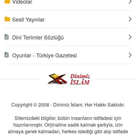
Videolar
Sesli Yayınlar
Dini Terimler Sözlüğü
Oyunlar - Türkiye Gazetesi
Copyright © 2008 - Dinimiz İslam. Her Hakkı Saklıdır.
Sitemizdeki bilgiler, bütün insanların istifadesi için
hazırlanmıştır. Orijinaline sadık kalmak şartıyla, izin
almaya gerek kalmadan, herkes istediği gibi alıp istifade