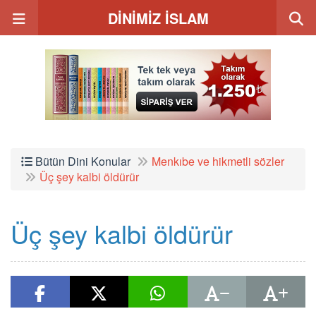
DİNİMİZ İSLAM
Bütün Dini Konular
Menkıbe ve hikmetli sözler
Üç şey kalbi öldürür
Üç şey kalbi öldürür