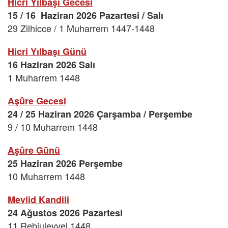
Hicri Yılbaşı Gecesi
15 / 16 Haziran 2026 Pazartesi / Salı
29 Zilhicce / 1 Muharrem 1447-1448
Hicri Yılbaşı Günü
16 Haziran 2026 Salı
1 Muharrem 1448
Aşûre Gecesi
24 / 25 Haziran 2026 Çarşamba / Perşembe
9 / 10 Muharrem 1448
Aşûre Günü
25 Haziran 2026 Perşembe
10 Muharrem 1448
Mevlid Kandili
24 Ağustos 2026 Pazartesi
11 Rebiulevvel 1448