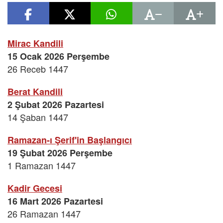
Mirac Kandili
15 Ocak 2026 Perşembe
26 Receb 1447
Berat Kandili
2 Şubat 2026 Pazartesi
14 Şaban 1447
Ramazan-ı Şerif'in Başlangıcı
19 Şubat 2026 Perşembe
1 Ramazan 1447
Kadir Gecesi
16 Mart 2026 Pazartesi
26 Ramazan 1447