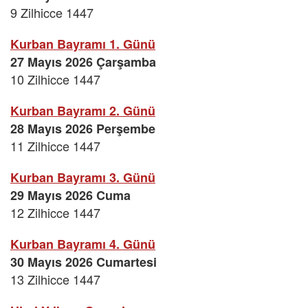
9 Zilhicce 1447
Kurban Bayramı 1. Günü
27 Mayıs 2026 Çarşamba
10 Zilhicce 1447
Kurban Bayramı 2. Günü
28 Mayıs 2026 Perşembe
11 Zilhicce 1447
Kurban Bayramı 3. Günü
29 Mayıs 2026 Cuma
12 Zilhicce 1447
Kurban Bayramı 4. Günü
30 Mayıs 2026 Cumartesi
13 Zilhicce 1447