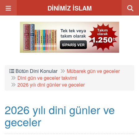
DİNİMİZ İSLAM
Bütün Dini Konular
Mübarek gün ve geceler
Dini gün ve geceler takvimi
2026 yılı dini günler ve geceler
2026 yılı dini günler ve
geceler