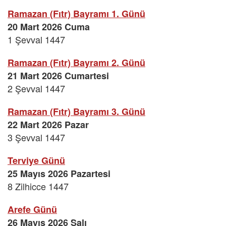
Ramazan (Fıtr) Bayramı 1. Günü
20 Mart 2026 Cuma
1 Şevval 1447
Ramazan (Fıtr) Bayramı 2. Günü
21 Mart 2026 Cumartesi
2 Şevval 1447
Ramazan (Fıtr) Bayramı 3. Günü
22 Mart 2026 Pazar
3 Şevval 1447
Terviye Günü
25 Mayıs 2026 Pazartesi
8 Zilhicce 1447
Arefe Günü
26 Mayıs 2026 Salı