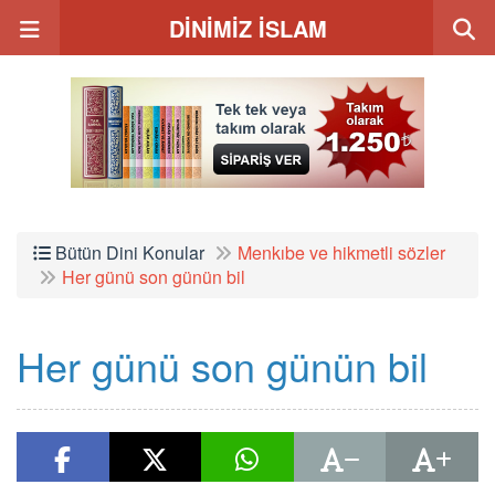
DİNİMİZ İSLAM
Bütün Dini Konular
Menkıbe ve hikmetli sözler
Her günü son günün bil
Her günü son günün bil