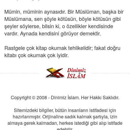
Mümin, müminin aynasıdır. Bir Müslüman, başka bir
Müslümana, sen şöyle kötüsün, böyle kötüsün gibi
şeyler söylerse, bilsin ki, o özellikler kendisinde
vardır. Aynada kendisini görüyor demektir.
Rastgele çok kitap okumak tehlikelidir; fakat doğru
kitabı çok okumak çok iyidir.
Copyright © 2008 - Dinimiz İslam. Her Hakkı Saklıdır.
Sitemizdeki bilgiler, bütün insanların istifadesi için
hazırlanmıştır. Orijinaline sadık kalmak şartıyla, izin
almaya gerek kalmadan, herkes istediği gibi alıp istifade
edebilir.