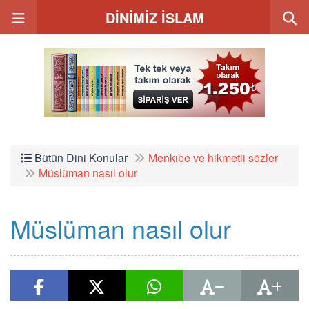
DİNİMİZ İSLAM
Bütün Dini Konular
Menkıbe ve hikmetli sözler
Müslüman nasıl olur
Müslüman nasıl olur