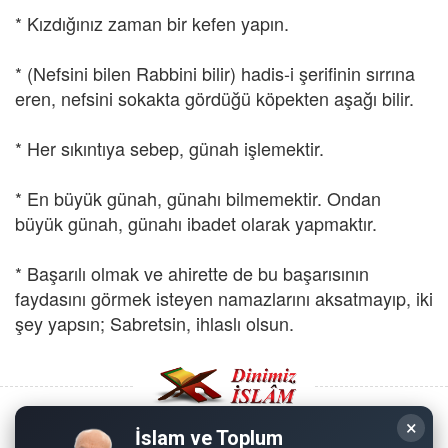
* Kızdığınız zaman bir kefen yapın.
* (Nefsini bilen Rabbini bilir) hadis-i şerifinin sırrına
eren, nefsini sokakta gördüğü köpekten aşağı bilir.
* Her sıkıntıya sebep, günah işlemektir.
* En büyük günah, günahı bilmemektir. Ondan
büyük günah, günahı ibadet olarak yapmaktır.
* Başarılı olmak ve ahirette de bu başarısının
faydasını görmek isteyen namazlarını aksatmayıp, iki
şey yapsın; Sabretsin, ihlaslı olsun.
×
İslam ve Toplum