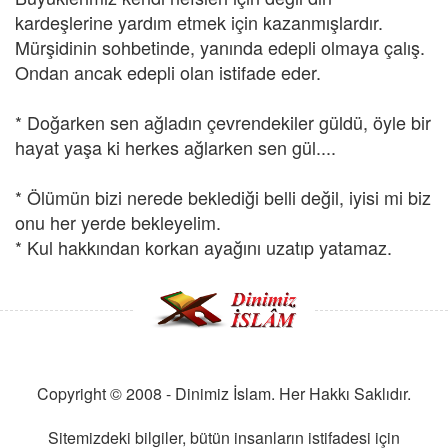
kardeşlerine yardım etmek için kazanmışlardır.
Mürşidinin sohbetinde, yanında edepli olmaya çalış.
Ondan ancak edepli olan istifade eder.
* Doğarken sen ağladın çevrendekiler güldü, öyle bir
hayat yaşa ki herkes ağlarken sen gül....
* Ölümün bizi nerede beklediği belli değil, iyisi mi biz
onu her yerde bekleyelim.
* Kul hakkından korkan ayağını uzatıp yatamaz.
Copyright © 2008 - Dinimiz İslam. Her Hakkı Saklıdır.
Sitemizdeki bilgiler, bütün insanların istifadesi için