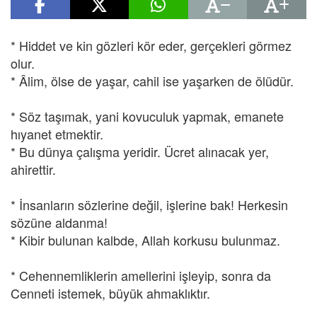
* Hiddet ve kin gözleri kör eder, gerçekleri görmez
olur.
* Âlim, ölse de yaşar, cahil ise yaşarken de ölüdür.
* Söz taşımak, yani kovuculuk yapmak, emanete
hıyanet etmektir.
* Bu dünya çalışma yeridir. Ücret alınacak yer,
ahirettir.
* İnsanların sözlerine değil, işlerine bak! Herkesin
sözüne aldanma!
* Kibir bulunan kalbde, Allah korkusu bulunmaz.
* Cehennemliklerin amellerini işleyip, sonra da
Cenneti istemek, büyük ahmaklıktır.