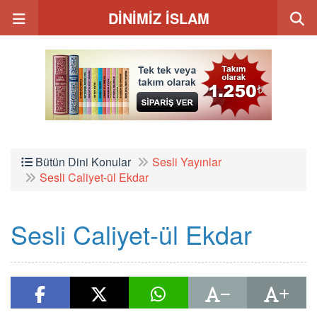
DİNİMİZ İSLAM
Bütün Dini Konular
Sesli Yayınlar
Sesli Caliyet-ül Ekdar
Sesli Caliyet-ül Ekdar