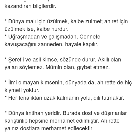
kazandıran bilgilerdir.
* Dünya malı için üzülmek, kalbe zulmet; ahiret için
üzülmek ise, kalbe nurdur.
* Uğraşmadan ve çalışmadan, Cennete
kavuşacağını zanneden, hayale kapılır.
* Şerefli ve asil kimse, sözünde durur. Akıllı olan
yalan söylemez. Mümin olan, gıybet etmez.
* İlmi olmayan kimsenin, dünyada da, ahirette de hiç
kıymeti yoktur.
* Her fenalıktan uzak kalmanın yolu, dili tutmaktır.
* Dünya imtihan yeridir. Burada dost ve düşmanlar
karıştırılıp hepsine merhamet edilmiştir. Ahirette
yalnız dostlara merhamet edilecektir.