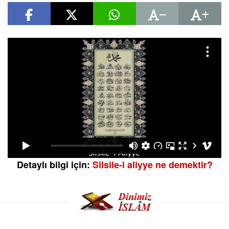
Detaylı bilgi için:
Silsile-i aliyye ne demektir?