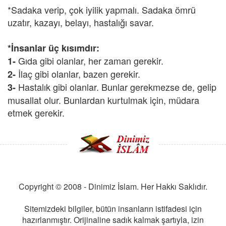
*Sadaka verip, çok iyilik yapmalı. Sadaka ömrü
uzatır, kazayı, belayı, hastalığı savar.
*İnsanlar üç kısımdır:
Gıda gibi olanlar, her zaman gerekir.
1-
İlaç gibi olanlar, bazen gerekir.
2-
Hastalık gibi olanlar. Bunlar gerekmezse de, gelip
3-
musallat olur. Bunlardan kurtulmak için, müdara
etmek gerekir.
Copyright © 2008 - Dinimiz İslam. Her Hakkı Saklıdır.
Sitemizdeki bilgiler, bütün insanların istifadesi için
hazırlanmıştır. Orijinaline sadık kalmak şartıyla, izin