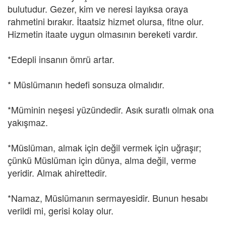
bulutudur. Gezer, kim ve neresi layıksa oraya
rahmetini bırakır. İtaatsiz hizmet olursa, fitne olur.
Hizmetin itaate uygun olmasının bereketi vardır.
*Edepli insanın ömrü artar.
* Müslümanın hedefi sonsuza olmalıdır.
*Müminin neşesi yüzündedir. Asık suratlı olmak ona
yakışmaz.
*Müslüman, almak için değil vermek için uğraşır;
çünkü Müslüman için dünya, alma değil, verme
yeridir. Almak ahirettedir.
*Namaz, Müslümanın sermayesidir. Bunun hesabı
verildi mi, gerisi kolay olur.