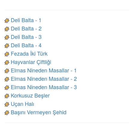
Deli Balta - 1
Deli Balta - 2
Deli Balta - 3
Deli Balta - 4
Fezada İki Türk
Hayvanlar Çiftliği
Elmas Nineden Masallar - 1
Elmas Nineden Masallar - 2
Elmas Nineden Masallar - 3
Korkusuz Beşler
Uçan Halı
Başını Vermeyen Şehid