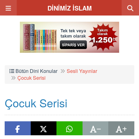
DİNİMİZ İSLAM
Bütün Dini Konular
Sesli Yayınlar
Çocuk Serisi
Çocuk Serisi