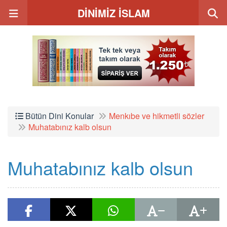
DİNİMİZ İSLAM
Bütün Dini Konular
Menkıbe ve hikmetli sözler
Muhatabınız kalb olsun
Muhatabınız kalb olsun