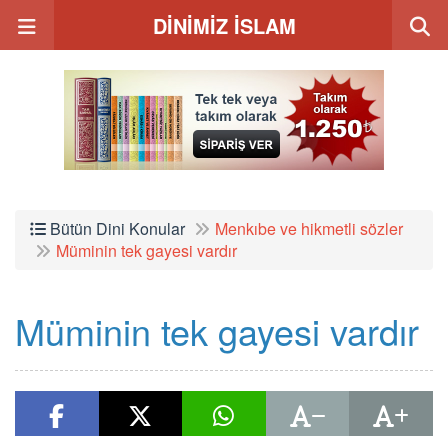
DİNİMİZ İSLAM
Bütün Dini Konular
Menkıbe ve hikmetli sözler
Müminin tek gayesi vardır
Müminin tek gayesi vardır