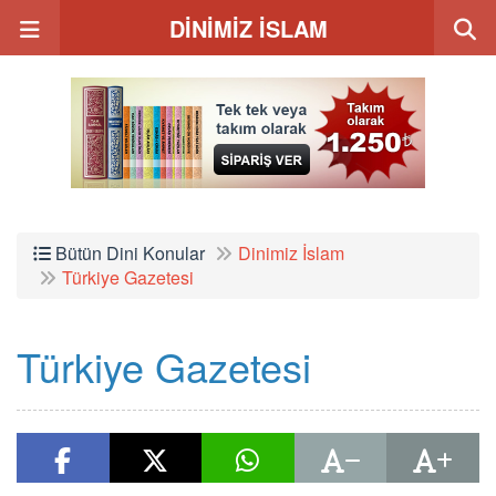
DİNİMİZ İSLAM
Bütün Dini Konular
Dinimiz İslam
Türkiye Gazetesi
Türkiye Gazetesi