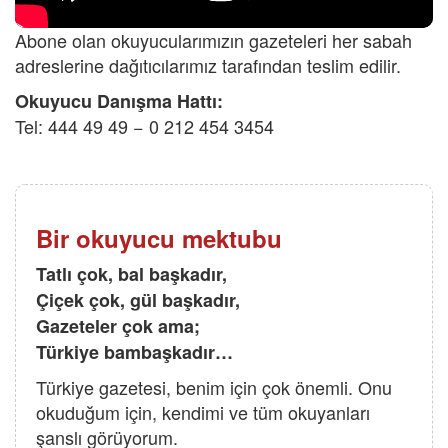
Abone olan okuyucularımızın gazeteleri her sabah
adreslerine dağıtıcılarımız tarafından teslim edilir.
Okuyucu Danışma Hattı:
Tel: 444 49 49 − 0 212 454 3454
Bir okuyucu mektubu
Tatlı çok, bal başkadır,
Çiçek çok, gül başkadır,
Gazeteler çok ama;
Türkiye bambaşkadır…
Türkiye gazetesi, benim için çok önemli. Onu
okuduğum için, kendimi ve tüm okuyanları
şanslı görüyorum.