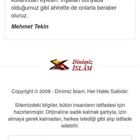
olduğumuz gibi ahirette de onlarla beraber
oluruz.
Mehmet Tekin
Copyright © 2008 - Dinimiz İslam. Her Hakkı Saklıdır.
Sitemizdeki bilgiler, bütün insanların istifadesi için
hazırlanmıştır. Orijinaline sadık kalmak şartıyla, izin
almaya gerek kalmadan, herkes istediği gibi alıp istifade
edebilir.