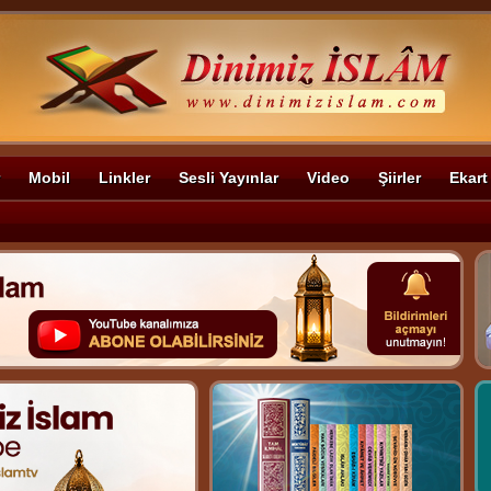
Mobil
Linkler
Sesli Yayınlar
Video
Şiirler
Ekart