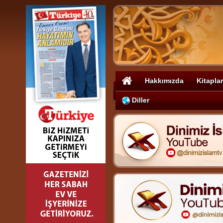
Hakkımızda
Kitaplar
Diller