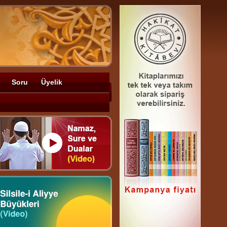
Soru
Üyelik