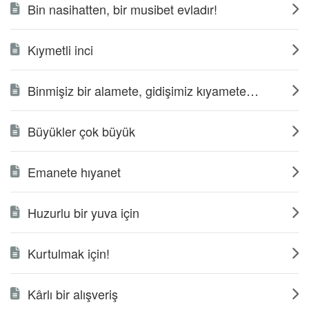
Bin nasihatten, bir musibet evladır!
Kıymetli inci
Binmişiz bir alamete, gidişimiz kıyamete…
Büyükler çok büyük
Emanete hıyanet
Huzurlu bir yuva için
Kurtulmak için!
Kârlı bir alışveriş