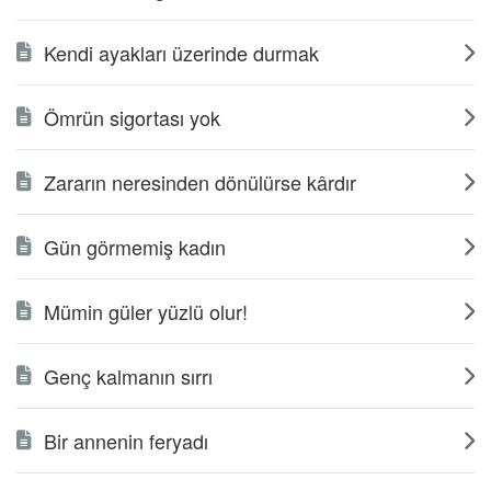
Kendi ayakları üzerinde durmak
Ömrün sigortası yok
Zararın neresinden dönülürse kârdır
Gün görmemiş kadın
Mümin güler yüzlü olur!
Genç kalmanın sırrı
Bir annenin feryadı