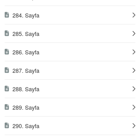
284. Sayfa
285. Sayfa
286. Sayfa
287. Sayfa
288. Sayfa
289. Sayfa
290. Sayfa