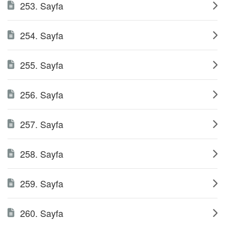
253. Sayfa
254. Sayfa
255. Sayfa
256. Sayfa
257. Sayfa
258. Sayfa
259. Sayfa
260. Sayfa