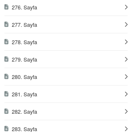
276. Sayfa
277. Sayfa
278. Sayfa
279. Sayfa
280. Sayfa
281. Sayfa
282. Sayfa
283. Sayfa