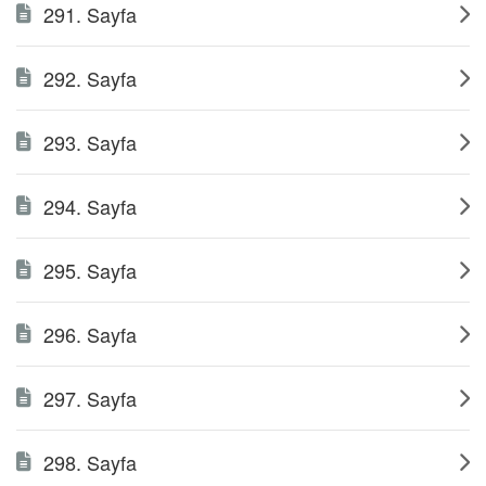
291. Sayfa
292. Sayfa
293. Sayfa
294. Sayfa
295. Sayfa
296. Sayfa
297. Sayfa
298. Sayfa