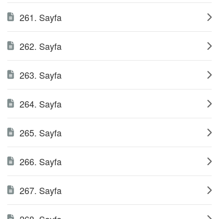
261. Sayfa
262. Sayfa
263. Sayfa
264. Sayfa
265. Sayfa
266. Sayfa
267. Sayfa