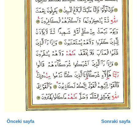
Önceki sayfa
Sonraki sayfa