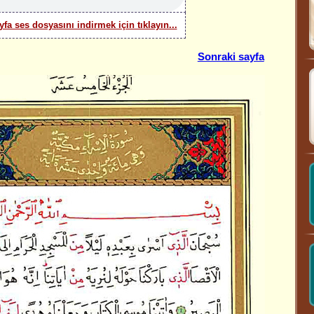
yfa ses dosyasını indirmek için tıklayın...
Sonraki sayfa