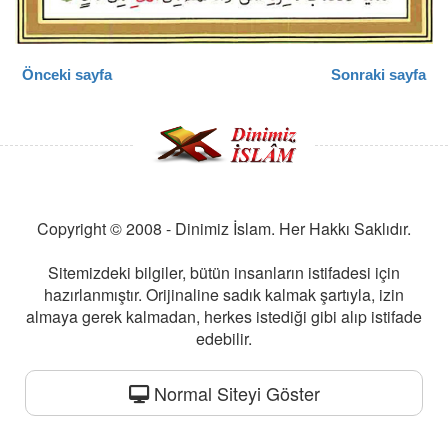
Önceki sayfa
Sonraki sayfa
Copyright © 2008 - Dinimiz İslam. Her Hakkı Saklıdır.
Sitemizdeki bilgiler, bütün insanların istifadesi için
hazırlanmıştır. Orijinaline sadık kalmak şartıyla, izin
almaya gerek kalmadan, herkes istediği gibi alıp istifade
edebilir.
Normal Siteyi Göster