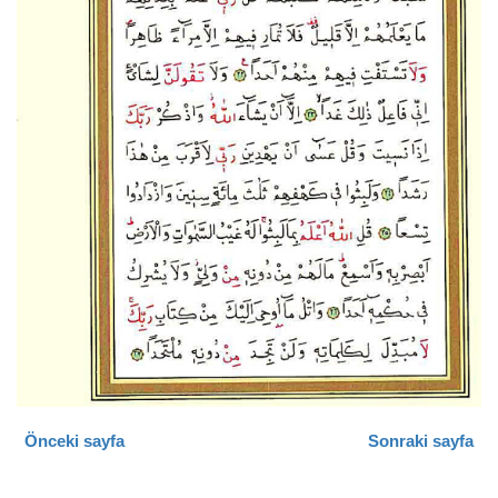
Önceki sayfa
Sonraki sayfa