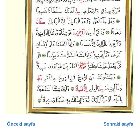
Önceki sayfa
Sonraki sayfa