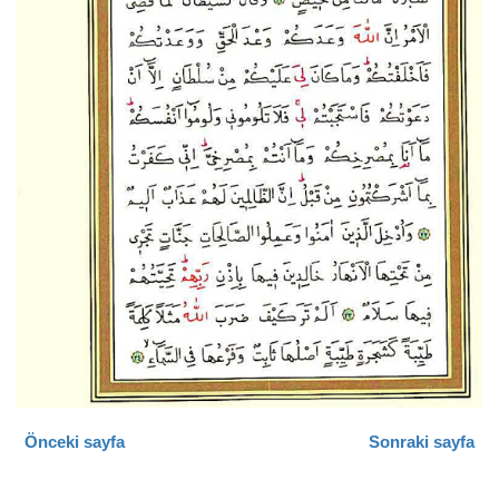
Önceki sayfa
Sonraki sayfa