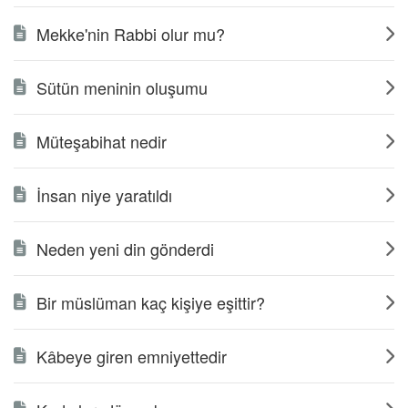
Mekke'nin Rabbi olur mu?
Sütün meninin oluşumu
Müteşabihat nedir
İnsan niye yaratıldı
Neden yeni din gönderdi
Bir müslüman kaç kişiye eşittir?
Kâbeye giren emniyettedir