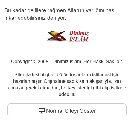
Bu kadar delillere rağmen Allah'ın varlığını nasıl
inkâr edebilirsiniz deniyor.
Copyright © 2008 - Dinimiz İslam. Her Hakkı Saklıdır.
Sitemizdeki bilgiler, bütün insanların istifadesi için
hazırlanmıştır. Orijinaline sadık kalmak şartıyla, izin
almaya gerek kalmadan, herkes istediği gibi alıp istifade
edebilir.
Normal Siteyi Göster