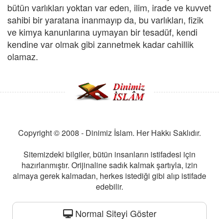
bütün varlıkları yoktan var eden, ilim, irade ve kuvvet
sahibi bir yaratana inanmayıp da, bu varlıkları, fizik
ve kimya kanunlarına uymayan bir tesadüf, kendi
kendine var olmak gibi zannetmek kadar cahillik
olamaz.
Copyright © 2008 - Dinimiz İslam. Her Hakkı Saklıdır.
Sitemizdeki bilgiler, bütün insanların istifadesi için
hazırlanmıştır. Orijinaline sadık kalmak şartıyla, izin
almaya gerek kalmadan, herkes istediği gibi alıp istifade
edebilir.
Normal Siteyi Göster