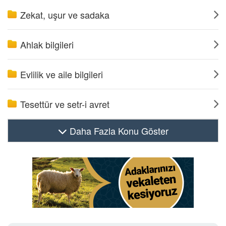
Zekat, uşur ve sadaka
Ahlak bilgileri
Evlilik ve aile bilgileri
Tesettür ve setr-i avret
Daha Fazla Konu Göster