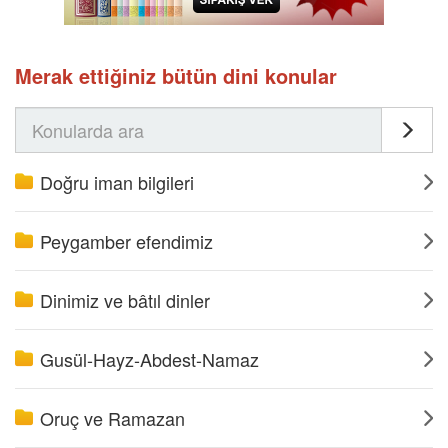
Merak ettiğiniz bütün dini konular
Doğru iman bilgileri
Peygamber efendimiz
Dinimiz ve bâtıl dinler
Gusül-Hayz-Abdest-Namaz
Oruç ve Ramazan