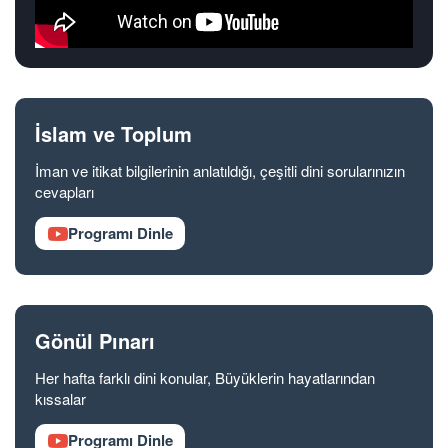
İslam ve Toplum
İman ve itikat bilgilerinin anlatıldığı, çeşitli dini sorularınızın
cevapları
Programı Dinle
Gönül Pınarı
Her hafta farklı dini konular, Büyüklerin hayatlarından
kıssalar
Programı Dinle