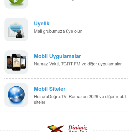
Üyelik
Mail grubumuza üye olun
Mobil Uygulamalar
Namaz Vakti, TGRT-FM ve diğer uygulamalar
Mobil Siteler
HuzuraDoğru.TV, Ramazan 2026 ve diğer mobil
siteler