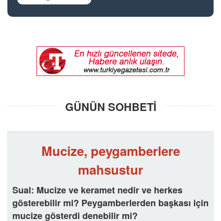
GÜNÜN SOHBETİ
Mucize, peygamberlere
mahsustur
Sual:
Mucize ve keramet nedir ve herkes
gösterebilir mi? Peygamberlerden başkası için
mucize gösterdi denebilir mi?