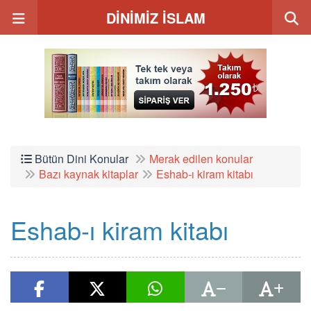
DİNİMİZ İSLAM
Bütün Dini Konular
Merak edilen konular
Bazı kaynak kitaplar
Eshab-ı kiram kitabı
Eshab-ı kiram kitabı