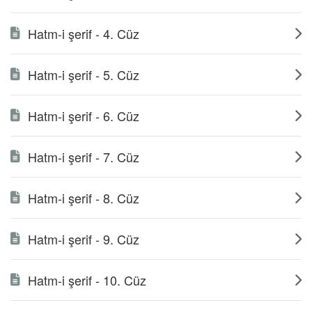
Hatm-i şerif - 4. Cüz
Hatm-i şerif - 5. Cüz
Hatm-i şerif - 6. Cüz
Hatm-i şerif - 7. Cüz
Hatm-i şerif - 8. Cüz
Hatm-i şerif - 9. Cüz
Hatm-i şerif - 10. Cüz