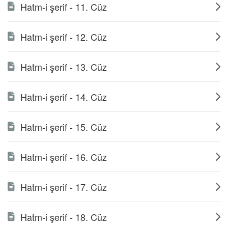
Hatm-i şerif - 11. Cüz
Hatm-i şerif - 12. Cüz
Hatm-i şerif - 13. Cüz
Hatm-i şerif - 14. Cüz
Hatm-i şerif - 15. Cüz
Hatm-i şerif - 16. Cüz
Hatm-i şerif - 17. Cüz
Hatm-i şerif - 18. Cüz