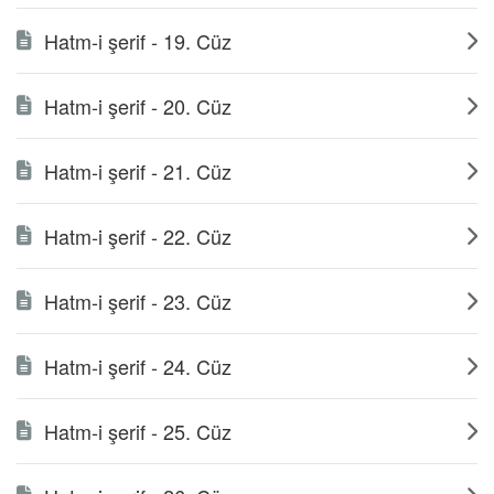
Hatm-i şerif - 19. Cüz
Hatm-i şerif - 20. Cüz
Hatm-i şerif - 21. Cüz
Hatm-i şerif - 22. Cüz
Hatm-i şerif - 23. Cüz
Hatm-i şerif - 24. Cüz
Hatm-i şerif - 25. Cüz