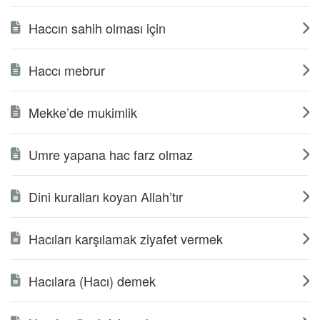
Haccın sahih olması için
Haccı mebrur
Mekke’de mukimlik
Umre yapana hac farz olmaz
Dini kuralları koyan Allah’tır
Hacıları karşılamak ziyafet vermek
Hacılara (Hacı) demek