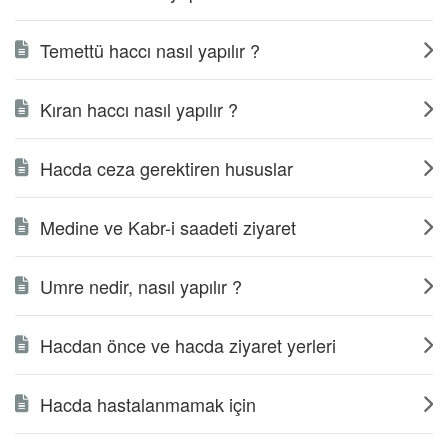
Temettü haccı nasıl yapılır ?
Kıran haccı nasıl yapılır ?
Hacda ceza gerektiren hususlar
Medine ve Kabr-i saadeti ziyaret
Umre nedir, nasıl yapılır ?
Hacdan önce ve hacda ziyaret yerleri
Hacda hastalanmamak için