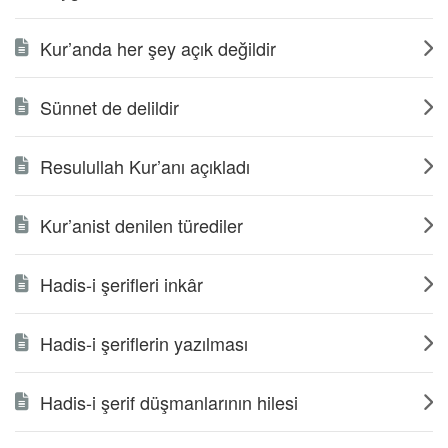
Kur’anda her şey açık değildir
Sünnet de delildir
Resulullah Kur’anı açıkladı
Kur’anist denilen türediler
Hadis-i şerifleri inkâr
Hadis-i şeriflerin yazılması
Hadis-i şerif düşmanlarının hilesi