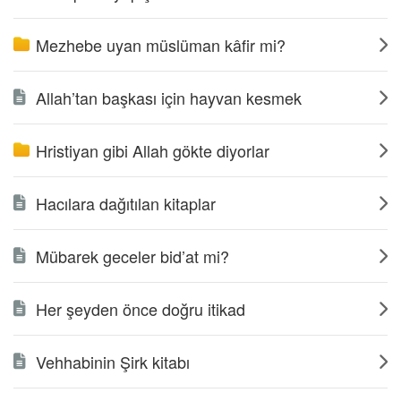
Mezhebe uyan müslüman kâfir mi?
Allah’tan başkası için hayvan kesmek
Hristiyan gibi Allah gökte diyorlar
Hacılara dağıtılan kitaplar
Mübarek geceler bid’at mi?
Her şeyden önce doğru itikad
Vehhabinin Şirk kitabı