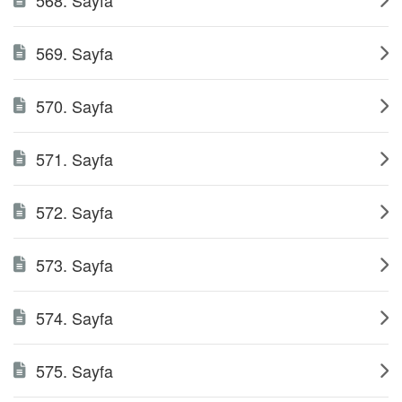
568. Sayfa
569. Sayfa
570. Sayfa
571. Sayfa
572. Sayfa
573. Sayfa
574. Sayfa
575. Sayfa