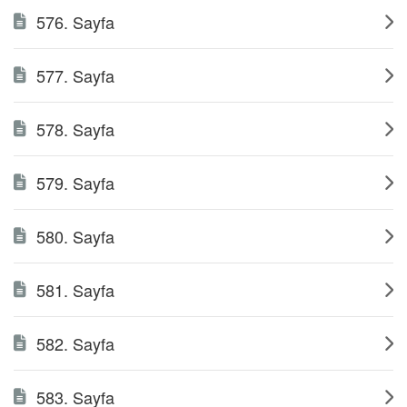
576. Sayfa
577. Sayfa
578. Sayfa
579. Sayfa
580. Sayfa
581. Sayfa
582. Sayfa
583. Sayfa