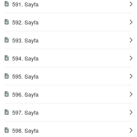
591. Sayfa
592. Sayfa
593. Sayfa
594. Sayfa
595. Sayfa
596. Sayfa
597. Sayfa
598. Sayfa