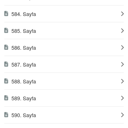
584. Sayfa
585. Sayfa
586. Sayfa
587. Sayfa
588. Sayfa
589. Sayfa
590. Sayfa