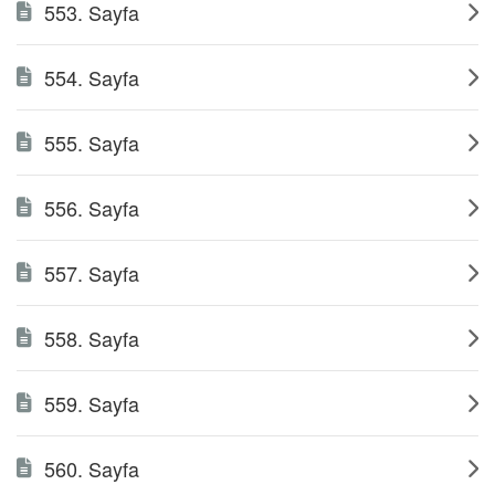
553. Sayfa
554. Sayfa
555. Sayfa
556. Sayfa
557. Sayfa
558. Sayfa
559. Sayfa
560. Sayfa