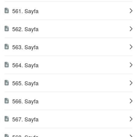
561. Sayfa
562. Sayfa
563. Sayfa
564. Sayfa
565. Sayfa
566. Sayfa
567. Sayfa