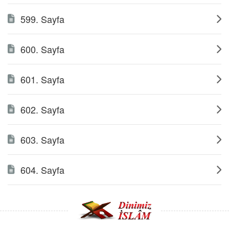
599. Sayfa
600. Sayfa
601. Sayfa
602. Sayfa
603. Sayfa
604. Sayfa