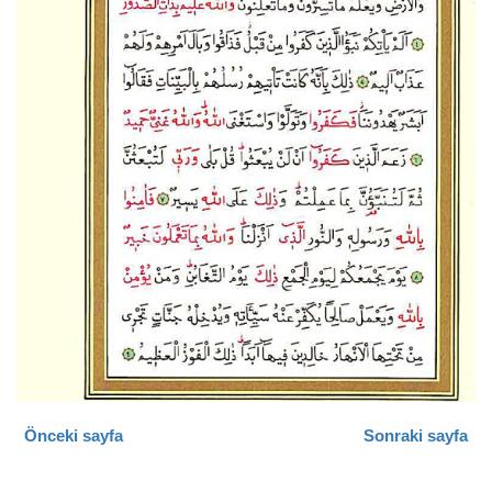
Önceki sayfa
Sonraki sayfa