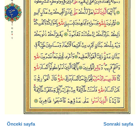
Önceki sayfa
Sonraki sayfa