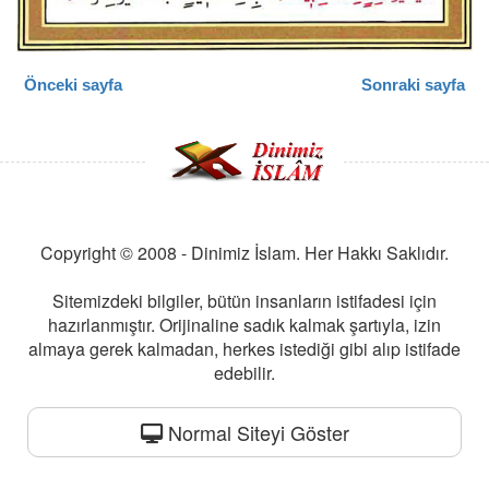
Önceki sayfa
Sonraki sayfa
Copyright © 2008 - Dinimiz İslam. Her Hakkı Saklıdır.
Sitemizdeki bilgiler, bütün insanların istifadesi için
hazırlanmıştır. Orijinaline sadık kalmak şartıyla, izin
almaya gerek kalmadan, herkes istediği gibi alıp istifade
edebilir.
Normal Siteyi Göster