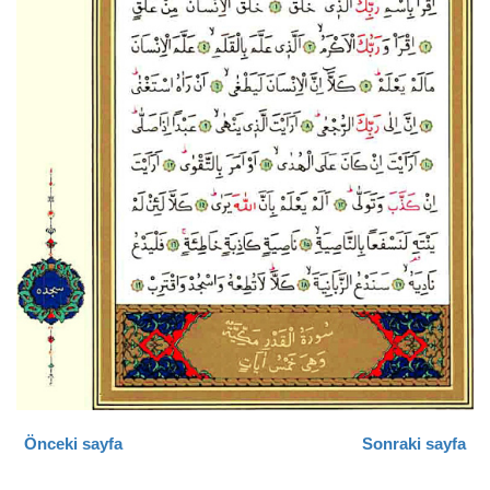
Önceki sayfa
Sonraki sayfa