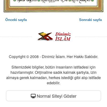
Önceki sayfa
Sonraki sayfa
Copyright © 2008 - Dinimiz İslam. Her Hakkı Saklıdır.
Sitemizdeki bilgiler, bütün insanların istifadesi için
hazırlanmıştır. Orijinaline sadık kalmak şartıyla, izin
almaya gerek kalmadan, herkes istediği gibi alıp istifade
edebilir.
Normal Siteyi Göster