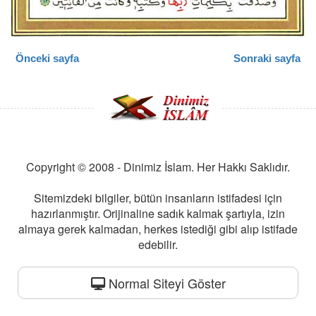
Önceki sayfa
Sonraki sayfa
Copyright © 2008 - Dinimiz İslam. Her Hakkı Saklıdır.
Sitemizdeki bilgiler, bütün insanların istifadesi için
hazırlanmıştır. Orijinaline sadık kalmak şartıyla, izin
almaya gerek kalmadan, herkes istediği gibi alıp istifade
edebilir.
Normal Siteyi Göster