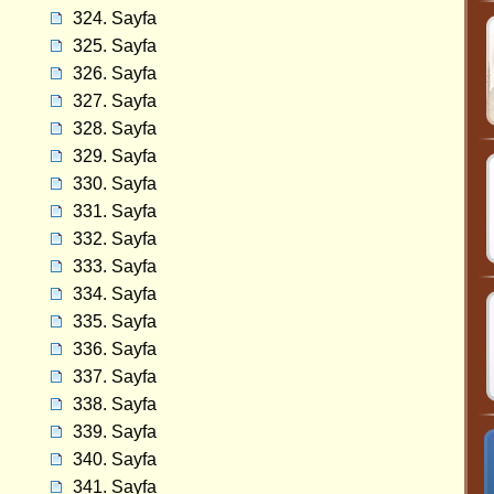
324. Sayfa
325. Sayfa
326. Sayfa
327. Sayfa
328. Sayfa
329. Sayfa
330. Sayfa
331. Sayfa
332. Sayfa
333. Sayfa
334. Sayfa
335. Sayfa
336. Sayfa
337. Sayfa
338. Sayfa
339. Sayfa
340. Sayfa
341. Sayfa