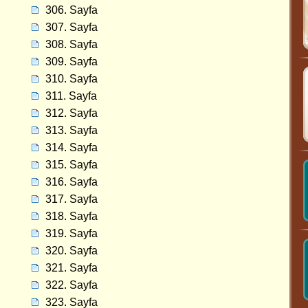
306. Sayfa
307. Sayfa
308. Sayfa
309. Sayfa
310. Sayfa
311. Sayfa
312. Sayfa
313. Sayfa
314. Sayfa
315. Sayfa
316. Sayfa
317. Sayfa
318. Sayfa
319. Sayfa
320. Sayfa
321. Sayfa
322. Sayfa
323. Sayfa