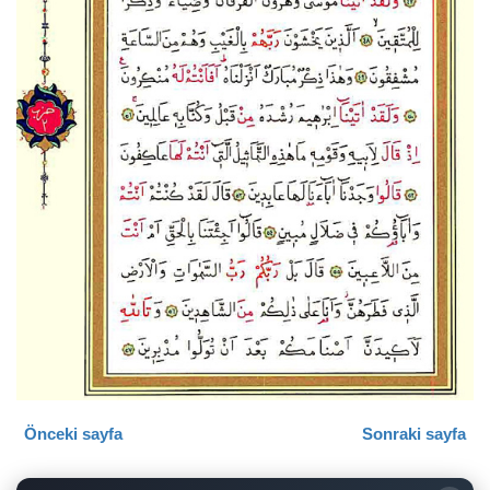
Önceki sayfa
Sonraki sayfa