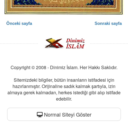
Önceki sayfa
Sonraki sayfa
Copyright © 2008 - Dinimiz İslam. Her Hakkı Saklıdır.
Sitemizdeki bilgiler, bütün insanların istifadesi için
hazırlanmıştır. Orijinaline sadık kalmak şartıyla, izin
almaya gerek kalmadan, herkes istediği gibi alıp istifade
edebilir.
Normal Siteyi Göster