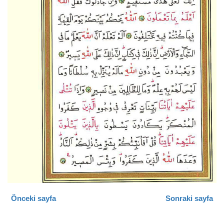
Önceki sayfa
Sonraki sayfa