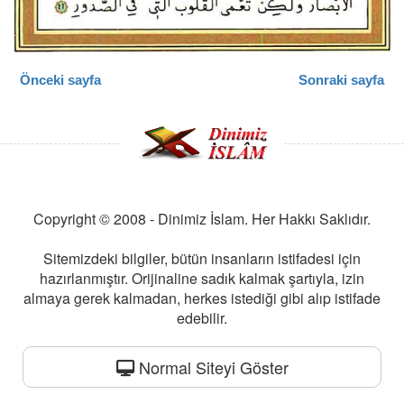
Önceki sayfa
Sonraki sayfa
Copyright © 2008 - Dinimiz İslam. Her Hakkı Saklıdır.
Sitemizdeki bilgiler, bütün insanların istifadesi için
hazırlanmıştır. Orijinaline sadık kalmak şartıyla, izin
almaya gerek kalmadan, herkes istediği gibi alıp istifade
edebilir.
Normal Siteyi Göster